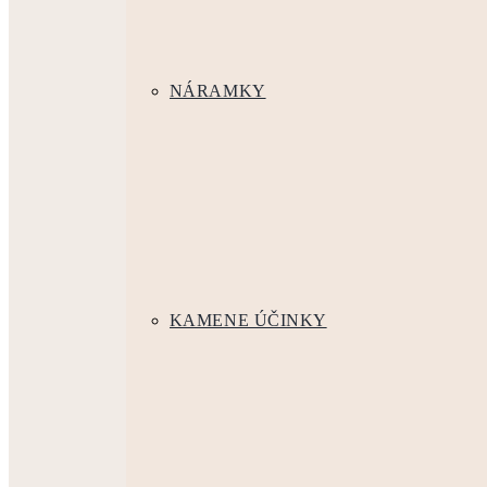
NÁRAMKY
KAMENE ÚČINKY