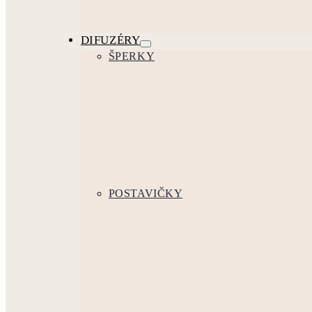
DIFUZÉRY
ŠPERKY
POSTAVIČKY