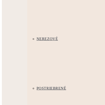
NEREZOVÉ
POSTRIEBRENÉ