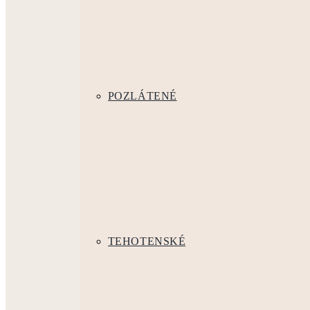
POZLÁTENÉ
TEHOTENSKÉ