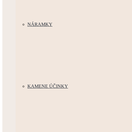
NÁRAMKY
KAMENE ÚČINKY