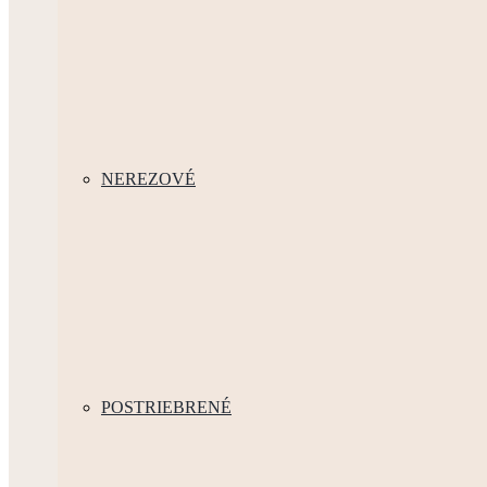
NEREZOVÉ
POSTRIEBRENÉ